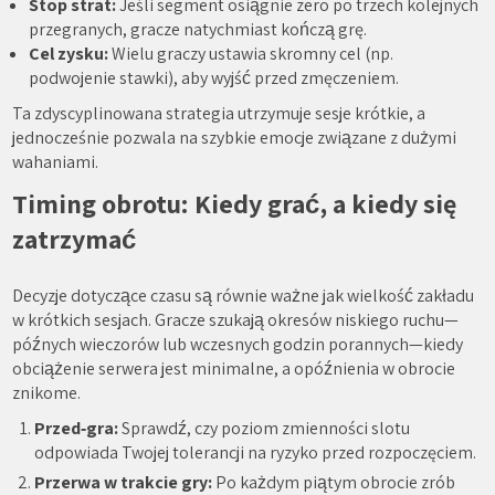
Stop strat:
Jeśli segment osiągnie zero po trzech kolejnych
przegranych, gracze natychmiast kończą grę.
Cel zysku:
Wielu graczy ustawia skromny cel (np.
podwojenie stawki), aby wyjść przed zmęczeniem.
Ta zdyscyplinowana strategia utrzymuje sesje krótkie, a
jednocześnie pozwala na szybkie emocje związane z dużymi
wahaniami.
Timing obrotu: Kiedy grać, a kiedy się
zatrzymać
Decyzje dotyczące czasu są równie ważne jak wielkość zakładu
w krótkich sesjach. Gracze szukają okresów niskiego ruchu—
późnych wieczorów lub wczesnych godzin porannych—kiedy
obciążenie serwera jest minimalne, a opóźnienia w obrocie
znikome.
Przed‑gra:
Sprawdź, czy poziom zmienności slotu
odpowiada Twojej tolerancji na ryzyko przed rozpoczęciem.
Przerwa w trakcie gry:
Po każdym piątym obrocie zrób