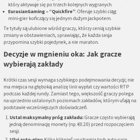
który aktywuje się po trzech kolejnych wygranych.
EurasianGaming – “Quickfire”
: Oferuje szybki ciąg
mini‑gier kończący się jednym dużym jackpotem.
Te tytuły są ulubione wśród graczy, którzy cenią szybkie
zmiany w obstawieniach, sprawiając, że każda sesja
przypomina szybki pojedynek, a nie maraton.
Decyzje w mgnieniu oka: Jak gracze
wybierają zakłady
Krótki czas sesji wymaga szybkiego podejmowania decyzji; nie
ma miejsca na głęboką analizę linii wypłat czy wartości RTP
podczas każdej rundy. Zamiast tego, większość graczy polega
na uprzednio ustalonych poziomach zakładów, którym ufają na
podstawie wcześniejszych doświadczeń.
Ustal maksymalny próg zakładu:
Gracze często wybierają
jedną denominację monety (np. €0.20) przed rozpoczęciem
sesji.
Użyj auto‑play:
Kilka kliknięć uruchamia tryb auto‑spin,