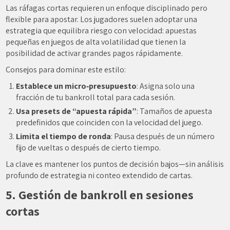
Las ráfagas cortas requieren un enfoque disciplinado pero
flexible para apostar. Los jugadores suelen adoptar una
estrategia que equilibra riesgo con velocidad: apuestas
pequeñas en juegos de alta volatilidad que tienen la
posibilidad de activar grandes pagos rápidamente.
Consejos para dominar este estilo:
Establece un micro‑presupuesto
: Asigna solo una
fracción de tu bankroll total para cada sesión.
Usa presets de “apuesta rápida”
: Tamaños de apuesta
predefinidos que coinciden con la velocidad del juego.
Limita el tiempo de ronda
: Pausa después de un número
fijo de vueltas o después de cierto tiempo.
La clave es mantener los puntos de decisión bajos—sin análisis
profundo de estrategia ni conteo extendido de cartas.
5. Gestión de bankroll en sesiones
cortas