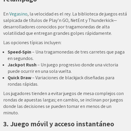
En
Vegasino
, la velocidad es el rey. La biblioteca de juegos está
salpicada de títulos de Play’n GO, NetEnt y Thunderkick—
desarrolladores conocidos por tragamonedas de alta
volatilidad que entregan grandes golpes rápidamente.
Las opciones típicas incluyen:
Speed‑Spin
– Una tragamonedas de tres carretes que paga
en segundos.
Jackpot Rush
– Un juego progresivo donde una victoria
puede ocurrir en una sola vuelta.
Quick Draw
– Variaciones de blackjack diseñadas para
rondas rápidas.
Los jugadores tienden a evitar juegos de mesa complejos con
rondas de apuestas largas; en cambio, se inclinan por juegos
donde las decisiones se pueden tomar en menos de un
minuto.
3. Juego móvil y acceso instantáneo