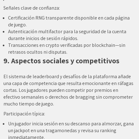
Señales clave de confianza:
Certificación RNG transparente disponible en cada página
de juego.
Autenticación multifactor para la seguridad de la cuenta
durante inicios de sesión rápidos.
Transacciones en crypto verificadas por blockchain—sin
retrasos ocultos ni disputas.
9. Aspectos sociales y competitivos
El sistema de leaderboard y desafíos de la plataforma añade
una capa de competencia que resulta emocionante en ráfagas
cortas. Los jugadores pueden competir por premios en
efectivo semanales o derechos de bragging sin comprometer
mucho tiempo de juego.
Participación típica:
Un jugador inicia sesión en su descanso para almorzar, gana
un jackpot en una tragamonedas y revisa su ranking
inmediatamente.