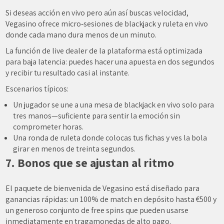
Si deseas acción en vivo pero aún así buscas velocidad,
Vegasino ofrece micro‑sesiones de blackjack y ruleta en vivo
donde cada mano dura menos de un minuto.
La función de live dealer de la plataforma está optimizada
para baja latencia: puedes hacer una apuesta en dos segundos
y recibir tu resultado casi al instante.
Escenarios típicos:
Un jugador se une a una mesa de blackjack en vivo solo para
tres manos—suficiente para sentir la emoción sin
comprometer horas.
Una ronda de ruleta donde colocas tus fichas y ves la bola
girar en menos de treinta segundos.
7. Bonos que se ajustan al ritmo
El paquete de bienvenida de Vegasino está diseñado para
ganancias rápidas: un 100% de match en depósito hasta €500 y
un generoso conjunto de free spins que pueden usarse
inmediatamente en tragamonedas de alto pago.