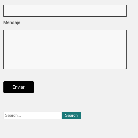
Mensaje