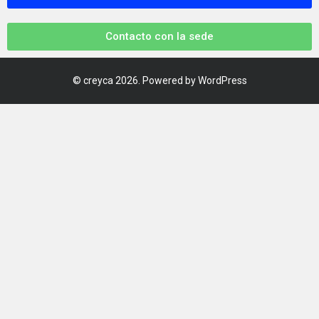
Contacto con la sede
©
creyca
2026. Powered by WordPress