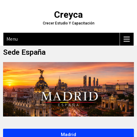
Creyca
Crecer Estudio Y Capacitación
Menu
Sede España
Madrid