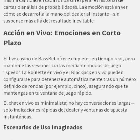
misma cantidad en cada ronda sin esperar el historial de
cartas o análisis de probabilidades. La emoción está en ver
cómo se desarrolla la mano del dealer al instante—sin
suspense más allá del resultado inevitable.
Acción en Vivo: Emociones en Corto
Plazo
El live casino de BassBet ofrece crupieres en tiempo real, pero
mantiene las sesiones cortas mediante modos de juego
“speed”. La Roulette en vivo y el Blackjack en vivo pueden
configurarse para detenerse automáticamente tras un número
definido de rondas (por ejemplo, cinco), asegurando que te
mantengas en tu ventana de juego rápido.
El chat en vivo es minimalista; no hay conversaciones largas—
solo indicaciones rápidas del dealer y ventanas de apuesta
instantáneas.
Escenarios de Uso Imaginados