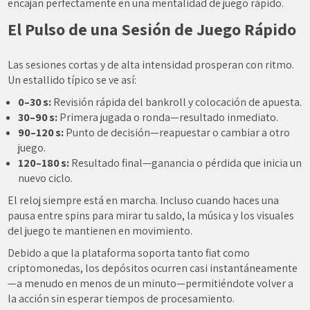
encajan perfectamente en una mentalidad de juego rápido.
El Pulso de una Sesión de Juego Rápido
Las sesiones cortas y de alta intensidad prosperan con ritmo.
Un estallido típico se ve así:
0–30 s:
Revisión rápida del bankroll y colocación de apuesta.
30–90 s:
Primera jugada o ronda—resultado inmediato.
90–120 s:
Punto de decisión—reapuestar o cambiar a otro
juego.
120–180 s:
Resultado final—ganancia o pérdida que inicia un
nuevo ciclo.
El reloj siempre está en marcha. Incluso cuando haces una
pausa entre spins para mirar tu saldo, la música y los visuales
del juego te mantienen en movimiento.
Debido a que la plataforma soporta tanto fiat como
criptomonedas, los depósitos ocurren casi instantáneamente
—a menudo en menos de un minuto—permitiéndote volver a
la acción sin esperar tiempos de procesamiento.