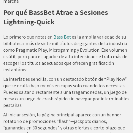
marcha.
Por qué BassBet Atrae a Sesiones
Lightning‑Quick
Lo primero que notas en
Bass Bet
es la amplia variedad de su
biblioteca: más de siete mil títulos de gigantes de la industria
como Pragmatic Play, Microgaming y Evolution. Ese volumen
es útil, pero para el jugador de alta intensidad se trata más de
escoger los títulos adecuados que ofrecen gratificación
instantánea.
La interfaz es sencilla, con un destacado botón de “Play Now”
que se oculta bajo menús en capas solo cuando los necesitas.
Puedes saltar directamente a una tragamonedas, un juego de
mesa o un juego de crash rápido sin navegar por interminables
pestañas.
Al iniciar sesión, la página principal aparece con un banner
rotatorio de promociones “flash”—jackpots diarios,
“ganancias en 30 segundos” y otras ofertas a corto plazo que