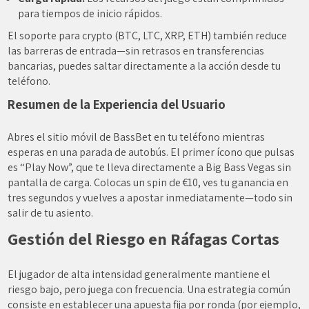
para tiempos de inicio rápidos.
El soporte para crypto (BTC, LTC, XRP, ETH) también reduce
las barreras de entrada—sin retrasos en transferencias
bancarias, puedes saltar directamente a la acción desde tu
teléfono.
Resumen de la Experiencia del Usuario
Abres el sitio móvil de BassBet en tu teléfono mientras
esperas en una parada de autobús. El primer ícono que pulsas
es “Play Now”, que te lleva directamente a Big Bass Vegas sin
pantalla de carga. Colocas un spin de €10, ves tu ganancia en
tres segundos y vuelves a apostar inmediatamente—todo sin
salir de tu asiento.
Gestión del Riesgo en Ráfagas Cortas
El jugador de alta intensidad generalmente mantiene el
riesgo bajo, pero juega con frecuencia. Una estrategia común
consiste en establecer una apuesta fija por ronda (por ejemplo,