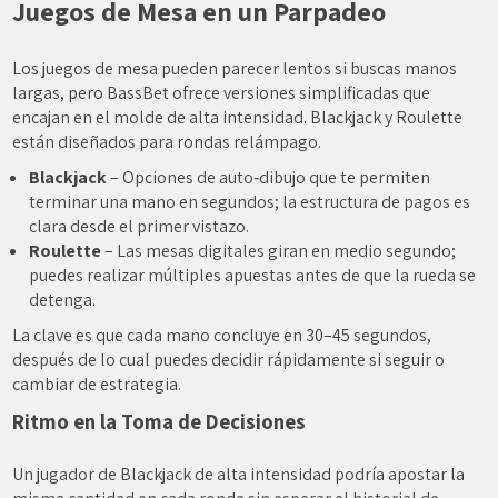
Juegos de Mesa en un Parpadeo
Los juegos de mesa pueden parecer lentos si buscas manos
largas, pero BassBet ofrece versiones simplificadas que
encajan en el molde de alta intensidad. Blackjack y Roulette
están diseñados para rondas relámpago.
Blackjack
– Opciones de auto‑dibujo que te permiten
terminar una mano en segundos; la estructura de pagos es
clara desde el primer vistazo.
Roulette
– Las mesas digitales giran en medio segundo;
puedes realizar múltiples apuestas antes de que la rueda se
detenga.
La clave es que cada mano concluye en 30–45 segundos,
después de lo cual puedes decidir rápidamente si seguir o
cambiar de estrategia.
Ritmo en la Toma de Decisiones
Un jugador de Blackjack de alta intensidad podría apostar la