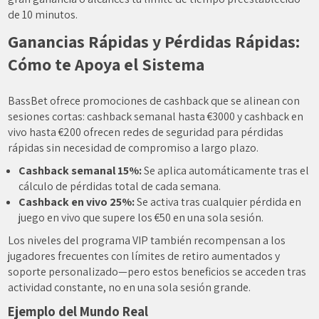
de 10 minutos.
Ganancias Rápidas y Pérdidas Rápidas:
Cómo te Apoya el Sistema
BassBet ofrece promociones de cashback que se alinean con
sesiones cortas: cashback semanal hasta €3000 y cashback en
vivo hasta €200 ofrecen redes de seguridad para pérdidas
rápidas sin necesidad de compromiso a largo plazo.
Cashback semanal 15%:
Se aplica automáticamente tras el
cálculo de pérdidas total de cada semana.
Cashback en vivo 25%:
Se activa tras cualquier pérdida en
juego en vivo que supere los €50 en una sola sesión.
Los niveles del programa VIP también recompensan a los
jugadores frecuentes con límites de retiro aumentados y
soporte personalizado—pero estos beneficios se acceden tras
actividad constante, no en una sola sesión grande.
Ejemplo del Mundo Real