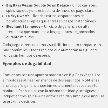
Big Bass Vegas Double Down Deluxe
– Cinco carretes,
spins rápidos y una estructura de líneas de pago clara.
Lucky Dwarfs
– Rondas cortas, disparadores de
bonificación simples que entregan pagos instantáneos.
Elephant Stampede
– Un ciclo de ganancia de alta
frecuencia que mantiene a los jugadores enganchados
durante minutos.
Cada juego ofrece un tema visual distinto, pero comparte un
hilo común: resultados rápidos que alimentan la siguiente
ronda sin tiempos de espera.
Ejemplos de Jugabilidad
Comienzas con una apuesta modesta en Big Bass Vegas. Los
símbolos se alinean en menos de dos segundos, y obtienes
una pequeña ganancia que inmediatamente reabastece tu
bankroll. Reapuestas con la misma cantidad y consigues un
jackpot en tres spins—una victoria rápida y limpia que impulsa
tu próxima decisión.