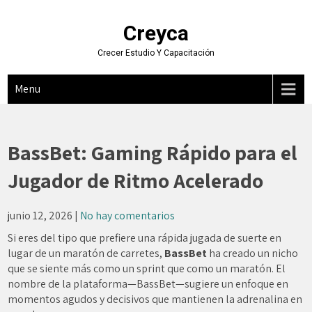
Skip
to
Creyca
content
Crecer Estudio Y Capacitación
Menu
BassBet: Gaming Rápido para el
Jugador de Ritmo Acelerado
junio 12, 2026
|
No hay comentarios
Si eres del tipo que prefiere una rápida jugada de suerte en
lugar de un maratón de carretes,
BassBet
ha creado un nicho
que se siente más como un sprint que como un maratón. El
nombre de la plataforma—BassBet—sugiere un enfoque en
momentos agudos y decisivos que mantienen la adrenalina en