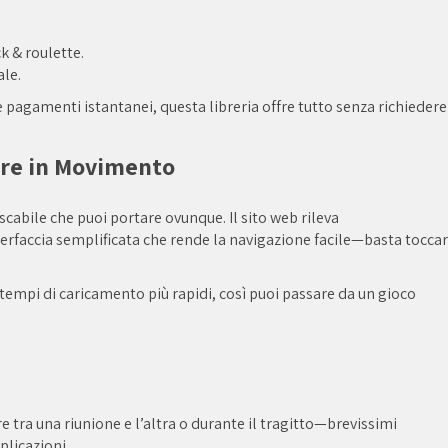
k & roulette.
ale.
e pagamenti istantanei, questa libreria offre tutto senza richiedere
tore in Movimento
cabile che puoi portare ovunque. Il sito web rileva
erfaccia semplificata che rende la navigazione facile—basta tocca
e tempi di caricamento più rapidi, così puoi passare da un gioco
e tra una riunione e l’altra o durante il tragitto—brevissimi
plicazioni.