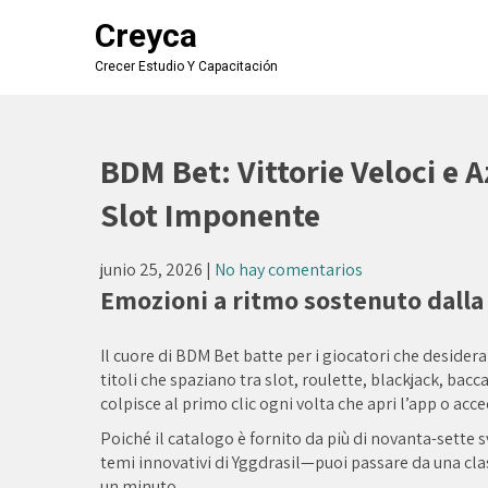
Skip
Creyca
to
content
Crecer Estudio Y Capacitación
BDM Bet: Vittorie Veloci e
Slot Imponente
junio 25, 2026
|
No hay comentarios
Emozioni a ritmo sostenuto dalla 
Il cuore di BDM Bet batte per i giocatori che deside
titoli che spaziano tra slot, roulette, blackjack, bac
colpisce al primo clic ogni volta che apri l’app o acce
Poiché il catalogo è fornito da più di novanta-sette s
temi innovativi di Yggdrasil—puoi passare da una clas
un minuto.