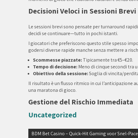
Decisioni Veloci in Sessioni Brevi
Le sessioni brevi sono pensate per turnaround rapidi
decidi se continuare—tutto in pochi istanti.
I giocatori che preferiscono questo stile spesso im
godersi diverse rapide manche senza mettere a rischi
Scommesse piazzate:
Tipicamente tra €5–€20.
Tempo di decisione:
Meno di cinque secondi tra un
Obiettivo della sessione:
Soglia di vincita/perdit
Il risultato è un flusso ritmico in cui l’anticipazio
una maratona di gioco.
Gestione del Rischio Immediata
Uncategorized
Navegación
BDM Bet Casino – Quick‑Hit Gaming voor Snel‑Pace