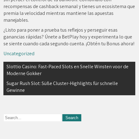
recompensas de cashback semanal y tienes un ecosistema que
premia la velocidad mientras mantiene las apuestas
manejables.
¿Listo para poner a prueba tus reflejos y perseguir esas
ganancias rápidas? Únete a BetPlay hoy y experimenta lo que
se siente cuando cada segundo cuenta. ¡Obtén tu Bonus ahora!
Uncategorized
Navegación
Slottio Casino: Fast‑Paced Slots en Snelle Winsten voor de
Moderne Gokker
de
Sugar Rush Slot: Süße Cluster-Highlights für schnelle
entradas
Gewinne