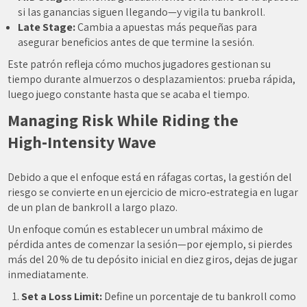
si las ganancias siguen llegando—y vigila tu bankroll.
Late Stage:
Cambia a apuestas más pequeñas para
asegurar beneficios antes de que termine la sesión.
Este patrón refleja cómo muchos jugadores gestionan su
tiempo durante almuerzos o desplazamientos: prueba rápida,
luego juego constante hasta que se acaba el tiempo.
Managing Risk While Riding the
High‑Intensity Wave
Debido a que el enfoque está en ráfagas cortas, la gestión del
riesgo se convierte en un ejercicio de micro‑estrategia en lugar
de un plan de bankroll a largo plazo.
Un enfoque común es establecer un umbral máximo de
pérdida antes de comenzar la sesión—por ejemplo, si pierdes
más del 20 % de tu depósito inicial en diez giros, dejas de jugar
inmediatamente.
Set a Loss Limit:
Define un porcentaje de tu bankroll como