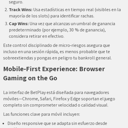
seguro.
Track Wins:
Usa estadísticas en tiempo real (visibles en la
mayoría de los slots) para identificar rachas.
Cap Wins:
Una vez que alcanzas un umbral de ganancia
predeterminado (por ejemplo, 30 % de ganancia),
considera retirar en efectivo.
Este control disciplinado de micro‑riesgos asegura que
incluso en una sesión rápida, es menos probable que te
sobreextiendas y pongas en peligro tu bankroll general.
Mobile‑First Experience: Browser
Gaming on the Go
La interfaz de BetPlay está diseñada para navegadores
móviles—Chrome, Safari, Firefox y Edge soportan el juego
completo sin comprometer velocidad o calidad visual.
Las funciones clave para móvil incluyen:
Diseño responsive que se adapta sin esfuerzo desde