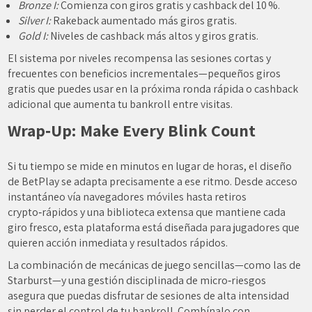
Bronze I:
Comienza con giros gratis y cashback del 10 %.
Silver I:
Rakeback aumentado más giros gratis.
Gold I:
Niveles de cashback más altos y giros gratis.
El sistema por niveles recompensa las sesiones cortas y
frecuentes con beneficios incrementales—pequeños giros
gratis que puedes usar en la próxima ronda rápida o cashback
adicional que aumenta tu bankroll entre visitas.
Wrap‑Up: Make Every Blink Count
Si tu tiempo se mide en minutos en lugar de horas, el diseño
de BetPlay se adapta precisamente a ese ritmo. Desde acceso
instantáneo vía navegadores móviles hasta retiros
crypto‑rápidos y una biblioteca extensa que mantiene cada
giro fresco, esta plataforma está diseñada para jugadores que
quieren acción inmediata y resultados rápidos.
La combinación de mecánicas de juego sencillas—como las de
Starburst—y una gestión disciplinada de micro‑riesgos
asegura que puedas disfrutar de sesiones de alta intensidad
sin perder el control de tu bankroll. Combínalo con