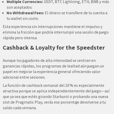
Multiple Currencies:
USDT, BTC Lightning, ETH, BNB y más
son aceptados.
No Withdrawal Fees:
El dinero se transfiere de tu cuenta a
tu wallet sin costo.
Esta experiencia sin interrupciones mantiene el impulso y
elimina la fricción que podría interrumpir una sesión de juego
rápida pero intensa.
Cashback & Loyalty for the Speedster
Aunque los jugadores de alta intensidad se centran en
ganancias rápidas, los programas de lealtad aún juegan un
papel en mejorar la experiencia general ofreciendo valor
adicional entre sesiones.
La función de cashback semanal del 10 % es especialmente
atractiva porque se aplica independientemente del juego—así
que ya sea que estés girando Starburst o probando una nueva
slot de Pragmatic Play, verás ese porcentaje devolverse a tu
saldo cada semana.