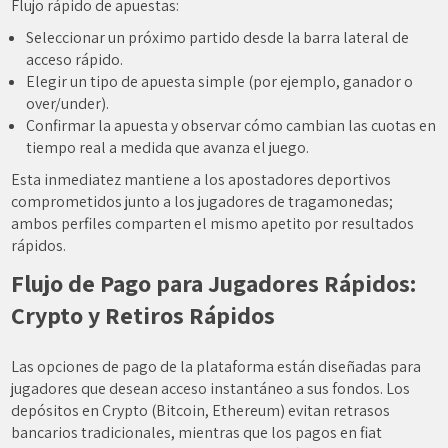
Flujo rápido de apuestas:
Seleccionar un próximo partido desde la barra lateral de
acceso rápido.
Elegir un tipo de apuesta simple (por ejemplo, ganador o
over/under).
Confirmar la apuesta y observar cómo cambian las cuotas en
tiempo real a medida que avanza el juego.
Esta inmediatez mantiene a los apostadores deportivos
comprometidos junto a los jugadores de tragamonedas;
ambos perfiles comparten el mismo apetito por resultados
rápidos.
Flujo de Pago para Jugadores Rápidos:
Crypto y Retiros Rápidos
Las opciones de pago de la plataforma están diseñadas para
jugadores que desean acceso instantáneo a sus fondos. Los
depósitos en Crypto (Bitcoin, Ethereum) evitan retrasos
bancarios tradicionales, mientras que los pagos en fiat