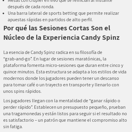
Mesas con crupier en vivo que se reinician al instante
después de cada ronda.
Una barra lateral de sports betting que permite realizar
apuestas rápidas en partidos de alto perfil.
Por qué las Sesiones Cortas Son el
Núcleo de la Experiencia Candy Spinz
La esencia de Candy Spinz radica en su filosofía de
“grab‑and‑go”. En lugar de sesiones maratónicas, la
plataforma fomenta micro‑sesiones que duran entre cinco y
quince minutos. Esta estructura se adapta a los estilos de vida
modernos donde los jugadores pueden tener un descanso
para tomar café o un trayecto en transporte y llenarlo con
unos spins rápidos.
Los jugadores llegan con la mentalidad de “ganar rápido o
perder rápido”. Establecen un presupuesto pequeño, prueban
una tragamonedas y están listos para seguir si el resultado no
es satisfactorio – un patrón que mantiene el compromiso alto
sin fatiga.