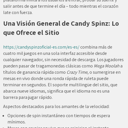
salir antes de que termine el día – todo mientras el corazón
late con fuerza.
Una Visión General de Candy Spinz: Lo
que Ofrece el Sitio
https://candyspinzoficial-es.com/es-es/
combina más de
cuatro mil juegos en una sola interfaz accesible desde
cualquier navegador, sin necesidad de descarga. Los jugadores
pueden pasar de tragamonedas clásicas como
Mega Moolah
a
títulos de ganancia rápida como
Crazy Time
, o sumergirse en
mesas en vivo donde una ronda rápida de ruleta puede
terminar en segundos. El soporte multilingüe del sitio, que
abarca nueve idiomas, significa que el idioma no es una
barrera para jugar rápido.
Aspectos destacados para los amantes de la velocidad:
Opciones de spin instantáneo con tiempos de espera
mínimos.