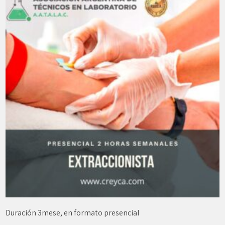
Duración 3mese, en formato presencial