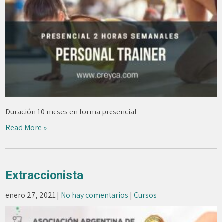
Duración 10 meses en forma presencial
Read More »
Extraccionista
enero 27, 2021
|
No hay comentarios
|
Cursos