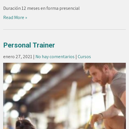
Duración 12 meses en forma presencial
Read More »
Personal Trainer
enero 27, 2021
|
No hay comentarios
|
Cursos