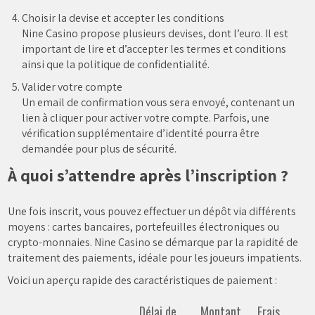
Choisir la devise et accepter les conditions
Nine Casino propose plusieurs devises, dont l’euro. Il est
important de lire et d’accepter les termes et conditions
ainsi que la politique de confidentialité.
Valider votre compte
Un email de confirmation vous sera envoyé, contenant un
lien à cliquer pour activer votre compte. Parfois, une
vérification supplémentaire d’identité pourra être
demandée pour plus de sécurité.
À quoi s’attendre après l’inscription ?
Une fois inscrit, vous pouvez effectuer un dépôt via différents
moyens : cartes bancaires, portefeuilles électroniques ou
crypto-monnaies. Nine Casino se démarque par la rapidité de
traitement des paiements, idéale pour les joueurs impatients.
Voici un aperçu rapide des caractéristiques de paiement :
Délai de
Montant
Frais