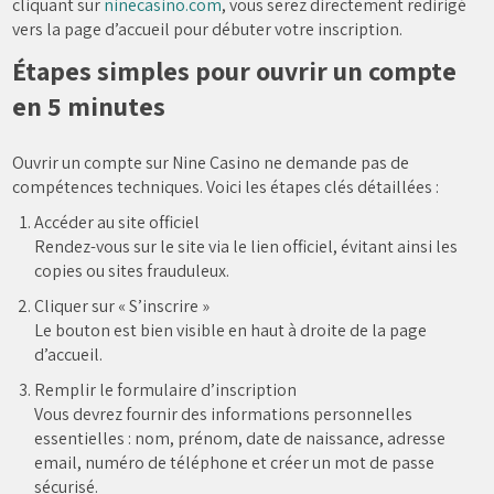
cliquant sur
ninecasino.com
, vous serez directement redirigé
vers la page d’accueil pour débuter votre inscription.
Étapes simples pour ouvrir un compte
en 5 minutes
Ouvrir un compte sur Nine Casino ne demande pas de
compétences techniques. Voici les étapes clés détaillées :
Accéder au site officiel
Rendez-vous sur le site via le lien officiel, évitant ainsi les
copies ou sites frauduleux.
Cliquer sur « S’inscrire »
Le bouton est bien visible en haut à droite de la page
d’accueil.
Remplir le formulaire d’inscription
Vous devrez fournir des informations personnelles
essentielles : nom, prénom, date de naissance, adresse
email, numéro de téléphone et créer un mot de passe
sécurisé.