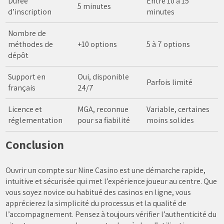
Durée
Entre 10 à 15
5 minutes
d’inscription
minutes
Nombre de
méthodes de
+10 options
5 à 7 options
dépôt
Support en
Oui, disponible
Parfois limité
français
24/7
Licence et
MGA, reconnue
Variable, certaines
réglementation
pour sa fiabilité
moins solides
Conclusion
Ouvrir un compte sur Nine Casino est une démarche rapide,
intuitive et sécurisée qui met l’expérience joueur au centre. Que
vous soyez novice ou habitué des casinos en ligne, vous
apprécierez la simplicité du processus et la qualité de
l’accompagnement. Pensez à toujours vérifier l’authenticité du