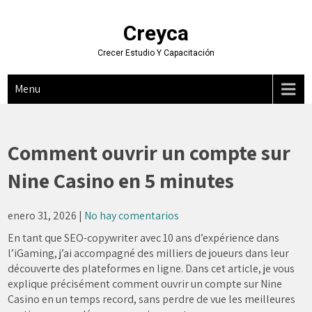
Skip
to
Creyca
content
Crecer Estudio Y Capacitación
Menu
Comment ouvrir un compte sur
Nine Casino en 5 minutes
enero 31, 2026
|
No hay comentarios
En tant que SEO-copywriter avec 10 ans d’expérience dans
l’iGaming, j’ai accompagné des milliers de joueurs dans leur
découverte des plateformes en ligne. Dans cet article, je vous
explique précisément comment ouvrir un compte sur Nine
Casino en un temps record, sans perdre de vue les meilleures