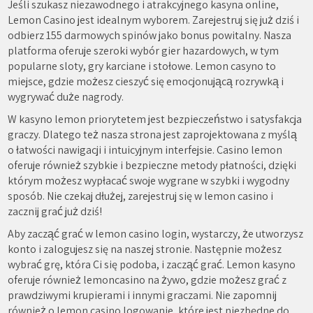
Jeśli szukasz niezawodnego i atrakcyjnego kasyna online,
Lemon Casino jest idealnym wyborem. Zarejestruj się już dziś i
odbierz 155 darmowych spinów jako bonus powitalny. Nasza
platforma oferuje szeroki wybór gier hazardowych, w tym
popularne sloty, gry karciane i stołowe. Lemon casyno to
miejsce, gdzie możesz cieszyć się emocjonującą rozrywką i
wygrywać duże nagrody.
W kasyno lemon priorytetem jest bezpieczeństwo i satysfakcja
graczy. Dlatego też nasza strona jest zaprojektowana z myślą
o łatwości nawigacji i intuicyjnym interfejsie. Casino lemon
oferuje również szybkie i bezpieczne metody płatności, dzięki
którym możesz wypłacać swoje wygrane w szybki i wygodny
sposób. Nie czekaj dłużej, zarejestruj się w lemon casino i
zacznij grać już dziś!
Aby zacząć grać w lemon casino login, wystarczy, że utworzysz
konto i zalogujesz się na naszej stronie. Następnie możesz
wybrać grę, która Ci się podoba, i zacząć grać. Lemon kasyno
oferuje również lemoncasino na żywo, gdzie możesz grać z
prawdziwymi krupierami i innymi graczami. Nie zapomnij
również o lemon casino logowanie, które jest niezbędne do