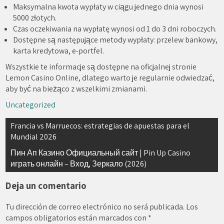
Maksymalna kwota wypłaty w ciągu jednego dnia wynosi
5000 złotych.
Czas oczekiwania na wypłatę wynosi od 1 do 3 dni roboczych.
Dostępne są następujące metody wypłaty: przelew bankowy,
karta kredytowa, e-portfel.
Wszystkie te informacje są dostępne na oficjalnej stronie
Lemon Casino Online, dlatego warto je regularnie odwiedzać,
aby być na bieżąco z wszelkimi zmianami.
Uncategorized
Navegación
Francia vs Marruecos: estrategias de apuestas para el
Mundial 2026
de
Пин Ап Казино Официальный сайт | Pin Up Casino
entradas
играть онлайн – Вход, Зеркало (2026)
Deja un comentario
Tu dirección de correo electrónico no será publicada.
Los
campos obligatorios están marcados con
*