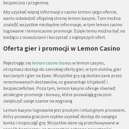
bezpieczna i przyjemna.
Aby uzyskać więcej informacji o casino lemon i jego ofercie,
warto odwiedzić oficjalną stronę lemon kasyno. Tam można
znaleźć wszystkie niezbędne informacje, w tym lemon casino
logowanie i lemoncasino promocje. Dzięki temu można być na
bieżąco z nowościami i korzystać z najlepszych ofert.
Oferta gier i promocji w Lemon Casino
Rejestrując się
lemon casino bonus
w lemon casyno,
otrzymasz dostęp do szerokiej oferty gier, w tym slotów, gier
karcianych i gier na żywo. Wszystkie gry są dostarczane przez
renomowanych dostawców, co gwarantuje ich jakość i
bezpieczeństwo. Poza tym, lemon kasyno oferuje również
atrakcyjne promocje i bonusy, które pozwalają graczom
zwiększyć swoje szanse na wygraną.
Lemon kasyno logowanie jest prostym i intuicyjnym procesem,
który pozwala graczom szybko uzyskać dostęp do swojego
konta i rozpocząć grę. Wszystkie dane są przechowywane w