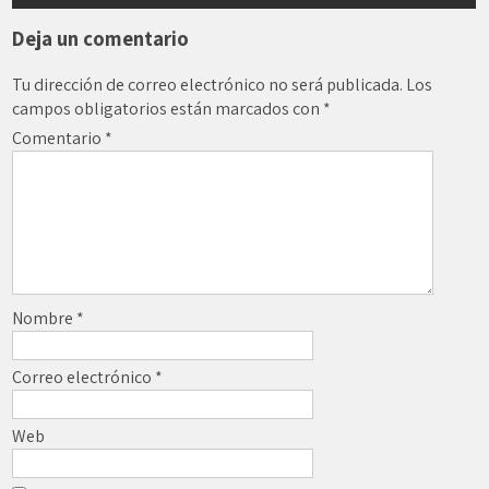
Deja un comentario
Tu dirección de correo electrónico no será publicada.
Los
campos obligatorios están marcados con
*
Comentario
*
Nombre
*
Correo electrónico
*
Web