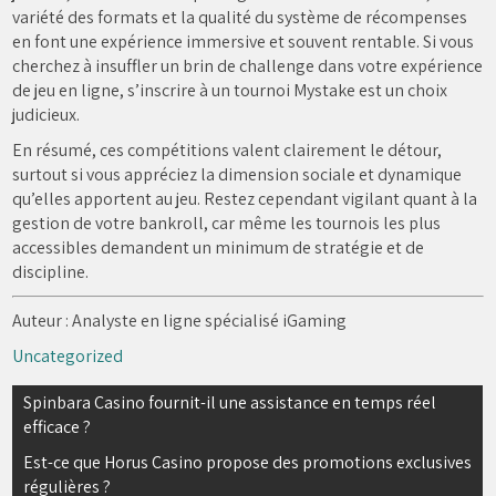
variété des formats et la qualité du système de récompenses
en font une expérience immersive et souvent rentable. Si vous
cherchez à insuffler un brin de challenge dans votre expérience
de jeu en ligne, s’inscrire à un tournoi Mystake est un choix
judicieux.
En résumé, ces compétitions valent clairement le détour,
surtout si vous appréciez la dimension sociale et dynamique
qu’elles apportent au jeu. Restez cependant vigilant quant à la
gestion de votre bankroll, car même les tournois les plus
accessibles demandent un minimum de stratégie et de
discipline.
Auteur : Analyste en ligne spécialisé iGaming
Uncategorized
Navegación
Spinbara Casino fournit-il une assistance en temps réel
efficace ?
de
Est-ce que Horus Casino propose des promotions exclusives
entradas
régulières ?