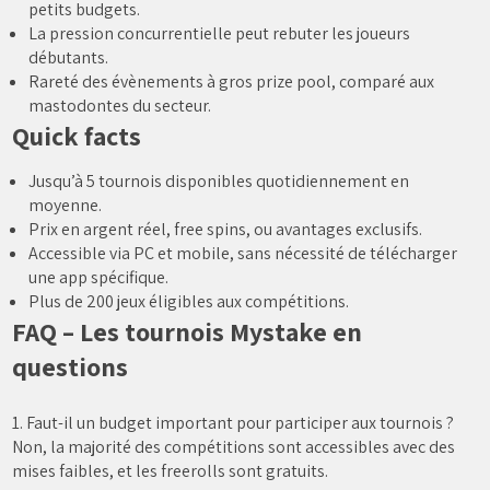
petits budgets.
La pression concurrentielle peut rebuter les joueurs
débutants.
Rareté des évènements à gros prize pool, comparé aux
mastodontes du secteur.
Quick facts
Jusqu’à 5 tournois disponibles quotidiennement en
moyenne.
Prix en argent réel, free spins, ou avantages exclusifs.
Accessible via PC et mobile, sans nécessité de télécharger
une app spécifique.
Plus de 200 jeux éligibles aux compétitions.
FAQ – Les tournois Mystake en
questions
1. Faut-il un budget important pour participer aux tournois ?
Non, la majorité des compétitions sont accessibles avec des
mises faibles, et les freerolls sont gratuits.