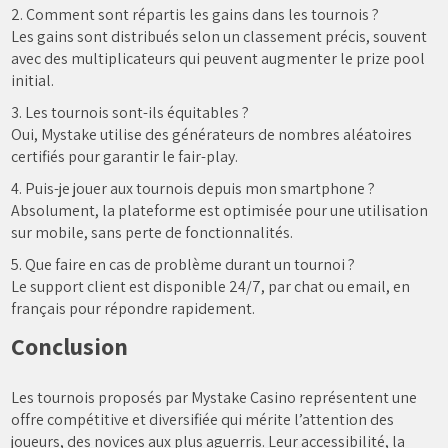
2. Comment sont répartis les gains dans les tournois ?
Les gains sont distribués selon un classement précis, souvent
avec des multiplicateurs qui peuvent augmenter le prize pool
initial.
3. Les tournois sont-ils équitables ?
Oui, Mystake utilise des générateurs de nombres aléatoires
certifiés pour garantir le fair-play.
4. Puis-je jouer aux tournois depuis mon smartphone ?
Absolument, la plateforme est optimisée pour une utilisation
sur mobile, sans perte de fonctionnalités.
5. Que faire en cas de problème durant un tournoi ?
Le support client est disponible 24/7, par chat ou email, en
français pour répondre rapidement.
Conclusion
Les tournois proposés par Mystake Casino représentent une
offre compétitive et diversifiée qui mérite l’attention des
joueurs, des novices aux plus aguerris. Leur accessibilité, la