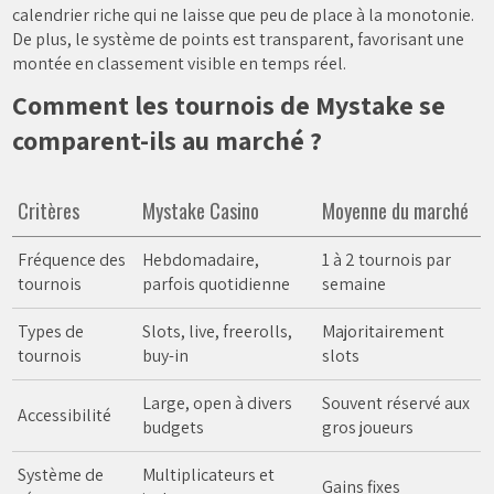
calendrier riche qui ne laisse que peu de place à la monotonie.
De plus, le système de points est transparent, favorisant une
montée en classement visible en temps réel.
Comment les tournois de Mystake se
comparent-ils au marché ?
Critères
Mystake Casino
Moyenne du marché
Fréquence des
Hebdomadaire,
1 à 2 tournois par
tournois
parfois quotidienne
semaine
Types de
Slots, live, freerolls,
Majoritairement
tournois
buy-in
slots
Large, open à divers
Souvent réservé aux
Accessibilité
budgets
gros joueurs
Système de
Multiplicateurs et
Gains fixes