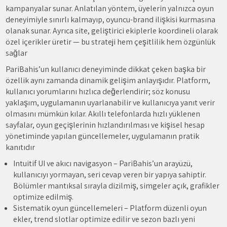
kampanyalar sunar. Anlatılan yöntem, üyelerin yalnızca oyun
deneyimiyle sınırlı kalmayıp, oyuncu-brand ilişkisi kurmasına
olanak sunar. Ayrıca site, geliştirici ekiplerle koordineli olarak
özel içerikler üretir — bu strateji hem çeşitlilik hem özgünlük
sağlar
PariBahis’un kullanıcı deneyiminde dikkat çeken başka bir
özellik aynı zamanda dinamik gelişim anlayışıdır. Platform,
kullanıcı yorumlarını hızlıca değerlendirir; söz konusu
yaklaşım, uygulamanın uyarlanabilir ve kullanıcıya yanıt verir
olmasını mümkün kılar. Akıllı telefonlarda hızlı yüklenen
sayfalar, oyun geçişlerinin hızlandırılması ve kişisel hesap
yönetiminde yapılan güncellemeler, uygulamanın pratik
kanıtıdır
Intuitif UI ve akıcı navigasyon – PariBahis’un arayüzü,
kullanıcıyı yormayan, seri cevap veren bir yapıya sahiptir.
Bölümler mantıksal sırayla dizilmiş, simgeler açık, grafikler
optimize edilmiş.
Sistematik oyun güncellemeleri – Platform düzenli oyun
ekler, trend slotlar optimize edilir ve sezon bazlı yeni