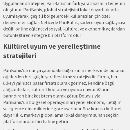
Uygulanan stratejiler, PariBahis’un fark yaratmasının temelini
oluşturur. PariBahis, global stratejisini lokal duyarlılıklarla
uyumlayarak, çeşitli bölgelerdeki kullanıcılar için özel
deneyimler sağlar. Neticede PariBahis, sadece oyun sağlayıcısı
değil; online eğlenceyi sosyal, kültürel ve ekonomik açılardan
bütünleştiren entegre bir platform olur
Kültürel uyum ve yerelleştirme
stratejileri
PariBahis’un dünya çapındaki başarısının merkezinde bulunan
öğelerden biri, güçlü yerelleştirme stratejisidir. Firma, her
ülkeyi yalnızca pazar fırsatı olarak görmez, kendine özgü
alışkanlıkları, kültürel kodları ve oyuncu davranışlarını
barındıran bir ekosistem olarak görür. Dolayısıyla,
PariBahis’un bölgesel operasyonları yerel ekonomi, iletişim
ve eğlence dinamiklerine göre uyarlanır. Söz konusu kültürel
duyarlılık, markayı global ama lokal deneyim sunan seçkin
platformlardan biri haline getirir