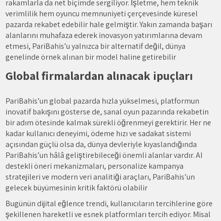
rakamlarla da net biçimde sergiliyor. İşletme, hem teknik
verimlilik hem oyuncu memnuniyeti çerçevesinde küresel
pazarda rekabet edebilir hale gelmiştir. Yakın zamanda başarı
alanlarını muhafaza ederek inovasyon yatırımlarına devam
etmesi, PariBahis’u yalnızca bir alternatif değil, dünya
genelinde örnek alınan bir model haline getirebilir
Global firmalardan alınacak ipuçları
PariBahis’un global pazarda hızla yükselmesi, platformun
inovatif bakışını gösterse de, sanal oyun pazarında rekabetin
bir adım ötesinde kalmak sürekli öğrenmeyi gerektirir. Her ne
kadar kullanıcı deneyimi, ödeme hızı ve sadakat sistemi
açısından güçlü olsa da, dünya devleriyle kıyaslandığında
PariBahis’un hâlâ geliştirebileceği önemli alanlar vardır. AI
destekli öneri mekanizmaları, personalize kampanya
stratejileri ve modern veri analitiği araçları, PariBahis’un
gelecek büyümesinin kritik faktörü olabilir
Bugünün dijital eğlence trendi, kullanıcıların tercihlerine göre
şekillenen hareketli ve esnek platformları tercih ediyor. Misal