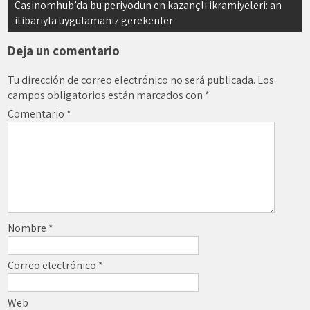
Casinomhub’da bu periyodun en kazançlı ikramiyeleri: an
entradas
itibarıyla uygulamanız gerekenler
Deja un comentario
Tu dirección de correo electrónico no será publicada.
Los
campos obligatorios están marcados con
*
Comentario
*
Nombre
*
Correo electrónico
*
Web