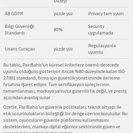
Düzeyi
AB GDPR
yüzde yüz
Privacy tam uyum
Bilgi Güvenliği
Security
80%
Standardı
uygulamada
Regülasyonla
Lisans Curaçao
yüzde yüz
uyumlu
Bu tablo, PariBahis’un küresel kriterlere önemli derecede
uyumlu olduğunu gösteriyor. Ancak %80 düzeyinde kalan ISO
27001 standardı, firma için güvenlik yönetiminde ilerleme
fırsatına işaret ediyor. Tüm sertifikasyon süreçlerinin
tamamlanması, markaya yalnızca güvenilirlik değil, ve prestij
açısından avantaj sunar
Özetle, PariBahis’un güvenlik politikaları, teknik altyapı ile
etik sorumlulukların birleştiği bir denge üzerine kuruludur. Bu
sistem, oyuncuların güvenle platformu kullanmasını
desteklerken, markayı dijital eğlence sektöründe güven ve