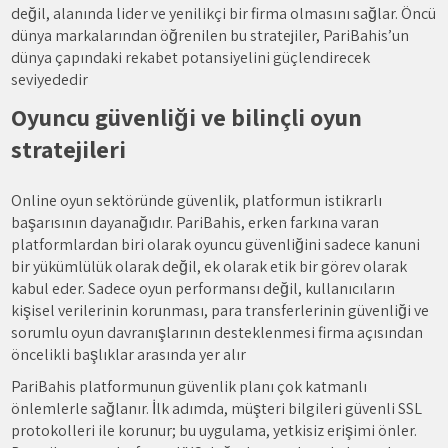
değil, alanında lider ve yenilikçi bir firma olmasını sağlar. Öncü
dünya markalarından öğrenilen bu stratejiler, PariBahis’un
dünya çapındaki rekabet potansiyelini güçlendirecek
seviyededir
Oyuncu güvenliği ve bilinçli oyun
stratejileri
Online oyun sektöründe güvenlik, platformun istikrarlı
başarısının dayanağıdır. PariBahis, erken farkına varan
platformlardan biri olarak oyuncu güvenliğini sadece kanuni
bir yükümlülük olarak değil, ek olarak etik bir görev olarak
kabul eder. Sadece oyun performansı değil, kullanıcıların
kişisel verilerinin korunması, para transferlerinin güvenliği ve
sorumlu oyun davranışlarının desteklenmesi firma açısından
öncelikli başlıklar arasında yer alır
PariBahis platformunun güvenlik planı çok katmanlı
önlemlerle sağlanır. İlk adımda, müşteri bilgileri güvenli SSL
protokolleri ile korunur; bu uygulama, yetkisiz erişimi önler.