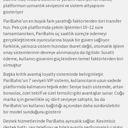
platformun uzmanlık seviyesini ve sistem altyapısını
gösteriyor
PariBahis’un en büyük fark yarattığı faktörlerden biri transfer
hızı. Pek çok platformda çekim işlemleri 10–12 süre
tamamlanırken, PariBahis üç saatlik süreçle ödemeyi
gerçekleştirerek oyuncularına büyük bir güven sağlıyor.
Farklılık, yalnızca sistem hızından ibaret değil, otomatik işlem
onay sistemlerinin devreye alınmasıyla da ilgilidir. Süratli
ödeme, kullanıcı güvenini güçlendiren temel faktörlerden biri
olmuştur
Başka kritik avantaj loyalty sisteminde belirginleşir.
PariBahis’un 7 seviyeli VIP sistemi, kullanıcıların uzun vadede
platformda kalmasını teşvik eder. Seviye bazlı sistemde, artan
bonuslar, özel teklif ve özel temsilci gibi avantajlar sunar. Çoğu
marka için genellikle üç-dört seviyeye sahiptir, bu da
PariBahis’un kullanıcı bağlılığı açısından daha sürdürülebilir
bir model sunduğunu gösterir
Destek hizmetlerinde PariBahis ayrıcalık sağlar. Kesintisiz
destek hattı, cep telefonu ve bilgisayarda performanslı çalışır.