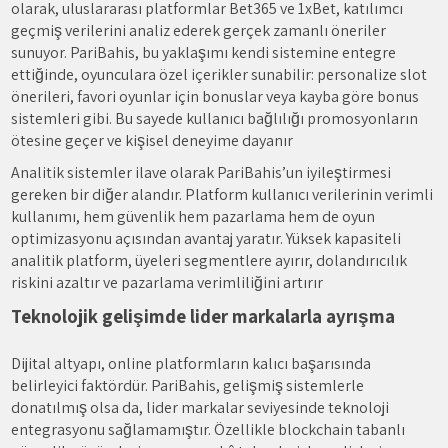
olarak, uluslararası platformlar Bet365 ve 1xBet, katılımcı
geçmiş verilerini analiz ederek gerçek zamanlı öneriler
sunuyor. PariBahis, bu yaklaşımı kendi sistemine entegre
ettiğinde, oyunculara özel içerikler sunabilir: personalize slot
önerileri, favori oyunlar için bonuslar veya kayba göre bonus
sistemleri gibi. Bu sayede kullanıcı bağlılığı promosyonların
ötesine geçer ve kişisel deneyime dayanır
Analitik sistemler ilave olarak PariBahis’un iyileştirmesi
gereken bir diğer alandır. Platform kullanıcı verilerinin verimli
kullanımı, hem güvenlik hem pazarlama hem de oyun
optimizasyonu açısından avantaj yaratır. Yüksek kapasiteli
analitik platform, üyeleri segmentlere ayırır, dolandırıcılık
riskini azaltır ve pazarlama verimliliğini artırır
Teknolojik gelişimde lider markalarla ayrışma
Dijital altyapı, online platformların kalıcı başarısında
belirleyici faktördür. PariBahis, gelişmiş sistemlerle
donatılmış olsa da, lider markalar seviyesinde teknoloji
entegrasyonu sağlamamıştır. Özellikle blockchain tabanlı