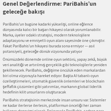
Genel Değerlendirme: PariBahis’un
geleceğe bakışı
PariBahis’un bugüne kadarki yükselişi, online eğlence
dünyasında kalıcı bir başarı hikayesi olarak yorumlanabilir.
Marka, üyeler odaklı stratejisi, modern teknolojilere
adaptasyonu ve emniyetli oyun alanı sayesinde öne çıkmıştır.
Fakat PariBahis’un hikayesi burada sona ermiyor — asıl
potansiyeli, geleceğe dönük vizyonunda yatıyor
Önümüzdeki dönemde online oyun sektörü, yapay zekâ, büyük
veri analitiği ve artırılmış gerçeklik gibi teknolojilerle yeniden
şekillenecek. PariBahis, değişime öncülük eden markalardan
biri olma vizyonuyla hareket ediyor. Başta AI tabanlı oyun
özelleştirmeleri, otomatik güvenlik önlemleri ve blockchain
şeffaflık çözümleri gibi yatırımlar, markanın global liderlik
hedefinin kilit unsurlarını oluşturacak
PariBahis stratejisinin merkezinde insan unsuru var. Sistemler
ne kadar ilerlerse ilerlesin, platformun önceliği her zaman
kullanıcı deneyimi olacak. Dolayısıyla PariBahis, sadece para