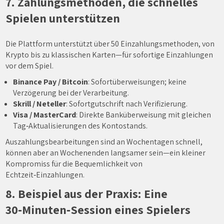
7. Zahlungsmethoden, die schnelles
Spielen unterstützen
Die Plattform unterstützt über 50 Einzahlungsmethoden, von
Krypto bis zu klassischen Karten—für sofortige Einzahlungen
vor dem Spiel.
Binance Pay / Bitcoin
: Sofortüberweisungen; keine
Verzögerung bei der Verarbeitung.
Skrill / Neteller
: Sofortgutschrift nach Verifizierung.
Visa / MasterCard
: Direkte Banküberweisung mit gleichen
Tag‑Aktualisierungen des Kontostands.
Auszahlungsbearbeitungen sind an Wochentagen schnell,
können aber an Wochenenden langsamer sein—ein kleiner
Kompromiss für die Bequemlichkeit von
Echtzeit‑Einzahlungen.
8. Beispiel aus der Praxis: Eine
30‑Minuten‑Session eines Spielers