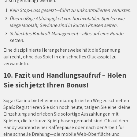
falsch gemanagt werden:
Kein Stop‑Loss gesetzt—führt zu unkontrollierten Verlusten.
Übermäßige Abhängigkeit von hochvolatilen Spielen wie
Mega Moolah; Gewinne sind in kurzen Phasen selten.
Schlechtes Bankroll-Management—alles auf eine Runde
setzen.
Eine disziplinierte Herangehensweise hält die Spannung
aufrecht, ohne das Spiel in ein schnelles Glücksspiel zu
verwandeln.
10. Fazit und Handlungsaufruf – Holen
Sie sich jetzt Ihren Bonus!
Sugar Casino bietet einen unkomplizierten Weg zu schnellem
Spaß: Registrieren Sie sich noch heute, tätigen Sie eine kleine
Einzahlung und erleben Sie sofortige Auszahlungen mit
Spielen, die für kurze Spielphasen gemacht sind. Ob auf dem
Handy während einer Kaffeepause oder nach der Arbeit für
eine schnelle Drehung—die mobile Web‑Oberfläche und