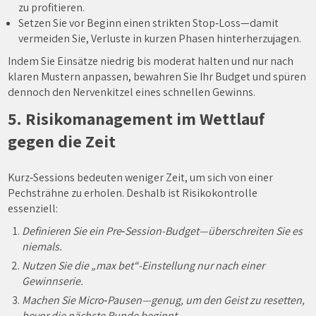
zu profitieren.
Setzen Sie vor Beginn einen strikten Stop‑Loss—damit
vermeiden Sie, Verluste in kurzen Phasen hinterherzujagen.
Indem Sie Einsätze niedrig bis moderat halten und nur nach
klaren Mustern anpassen, bewahren Sie Ihr Budget und spüren
dennoch den Nervenkitzel eines schnellen Gewinns.
5. Risikomanagement im Wettlauf
gegen die Zeit
Kurz‑Sessions bedeuten weniger Zeit, um sich von einer
Pechsträhne zu erholen. Deshalb ist Risikokontrolle
essenziell:
Definieren Sie ein Pre‑Session-Budget—überschreiten Sie es
niemals.
Nutzen Sie die „max bet“-Einstellung nur nach einer
Gewinnserie.
Machen Sie Micro‑Pausen—genug, um den Geist zu resetten,
bevor die nächste Runde beginnt.