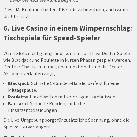
Diese Maßnahmen helfen, Disziplin zu bewahren, auch wenn
die Uhr tickt.
6. Live Casino in einem Wimpernschlag:
Tischspiele für Speed‑Spieler
Wenn Slots nicht genug sind, können auch Live‑Dealer-Spiele
wie Blackjack und Roulette in kurzen Phasen gespielt werden.
Der Live-Chat ist minimal, aber funktional, und die Dealer-
Aktionen verlaufen zügig.
Blackjack
: Schnelle 5‑Runden-Hände; perfekt für eine
Mittagspause.
Roulette
: Einzelwetten mit sofortigen Ergebnissen.
Baccarat
: Schnelle Runden; einfache
Einsatzentscheidungen.
Die Live-Umgebung sorgt für zusätzliche Spannung, ohne die
Spielzeit zu verlängern.