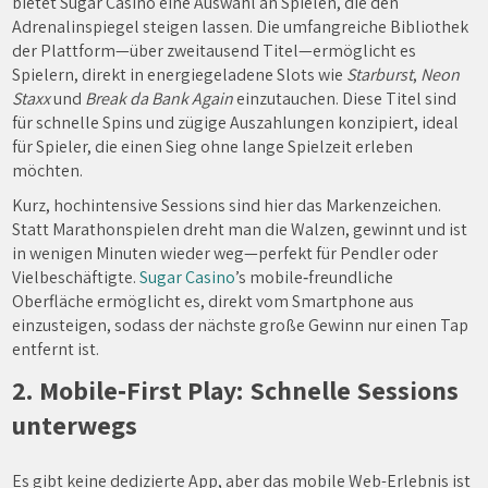
bietet Sugar Casino eine Auswahl an Spielen, die den
Adrenalinspiegel steigen lassen. Die umfangreiche Bibliothek
der Plattform—über zweitausend Titel—ermöglicht es
Spielern, direkt in energiegeladene Slots wie
Starburst
,
Neon
Staxx
und
Break da Bank Again
einzutauchen. Diese Titel sind
für schnelle Spins und zügige Auszahlungen konzipiert, ideal
für Spieler, die einen Sieg ohne lange Spielzeit erleben
möchten.
Kurz, hochintensive Sessions sind hier das Markenzeichen.
Statt Marathonspielen dreht man die Walzen, gewinnt und ist
in wenigen Minuten wieder weg—perfekt für Pendler oder
Vielbeschäftigte.
Sugar Casino
’s mobile‑freundliche
Oberfläche ermöglicht es, direkt vom Smartphone aus
einzusteigen, sodass der nächste große Gewinn nur einen Tap
entfernt ist.
2. Mobile‑First Play: Schnelle Sessions
unterwegs
Es gibt keine dedizierte App, aber das mobile Web-Erlebnis ist