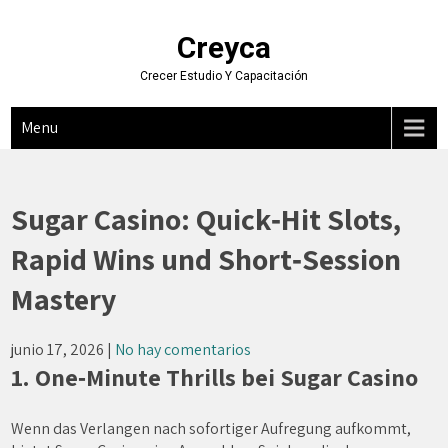
Skip
to
Creyca
content
Crecer Estudio Y Capacitación
Menu
Sugar Casino: Quick‑Hit Slots,
Rapid Wins und Short‑Session
Mastery
junio 17, 2026
|
No hay comentarios
1. One‑Minute Thrills bei Sugar Casino
Wenn das Verlangen nach sofortiger Aufregung aufkommt,