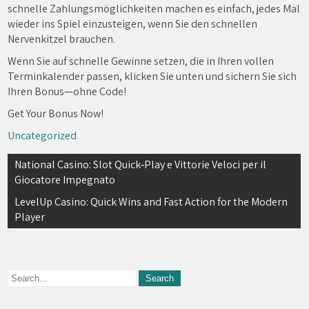
schnelle Zahlungsmöglichkeiten machen es einfach, jedes Mal
wieder ins Spiel einzusteigen, wenn Sie den schnellen
Nervenkitzel brauchen.
Wenn Sie auf schnelle Gewinne setzen, die in Ihren vollen
Terminkalender passen, klicken Sie unten und sichern Sie sich
Ihren Bonus—ohne Code!
Get Your Bonus Now!
Uncategorized
Navegación
National Casino: Slot Quick‑Play e Vittorie Veloci per il
Giocatore Impegnato
de
LevelUp Casino: Quick Wins and Fast Action for the Modern
entradas
Player