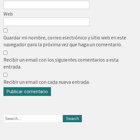
Web
Guardar mi nombre, correo electrónico y sitio web en este
navegador para la próxima vez que haga un comentario.
Recibir un email con los siguientes comentarios a esta
entrada.
Recibir un email con cada nueva entrada.