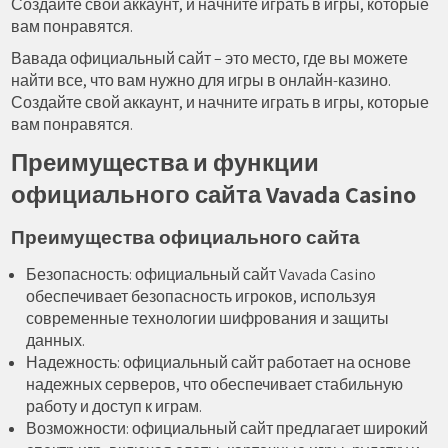
Создайте свой аккаунт, и начните играть в игры, которые
вам понравятся.
Вавада официальный сайт – это место, где вы можете
найти все, что вам нужно для игры в онлайн-казино.
Создайте свой аккаунт, и начните играть в игры, которые
вам понравятся.
Преимущества и функции
официального сайта Vavada Casino
Преимущества официального сайта
Безопасность: официальный сайт Vavada Casino
обеспечивает безопасность игроков, используя
современные технологии шифрования и защиты
данных.
Надежность: официальный сайт работает на основе
надежных серверов, что обеспечивает стабильную
работу и доступ к играм.
Возможности: официальный сайт предлагает широкий