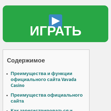
ИГРАТЬ
Содержимое
Преимущества и функции
официального сайта Vavada
Casino
Преимущества официального
сайта
Как зарегистрироваться и