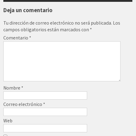
Deja un comentario
Tu dirección de correo electrónico no será publicada.
Los
campos obligatorios están marcados con
*
Comentario
*
Nombre
*
Correo electrónico
*
Web