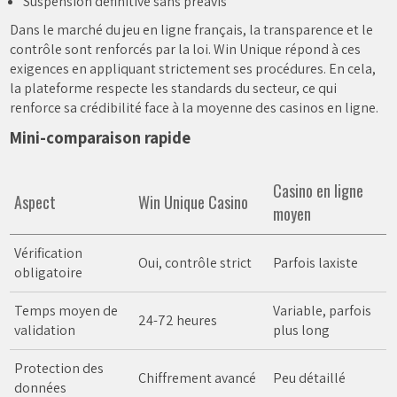
Suspension définitive sans préavis
Dans le marché du jeu en ligne français, la transparence et le
contrôle sont renforcés par la loi. Win Unique répond à ces
exigences en appliquant strictement ses procédures. En cela,
la plateforme respecte les standards du secteur, ce qui
renforce sa crédibilité face à la moyenne des casinos en ligne.
Mini-comparaison rapide
Casino en ligne
Aspect
Win Unique Casino
moyen
Vérification
Oui, contrôle strict
Parfois laxiste
obligatoire
Temps moyen de
Variable, parfois
24-72 heures
validation
plus long
Protection des
Chiffrement avancé
Peu détaillé
données