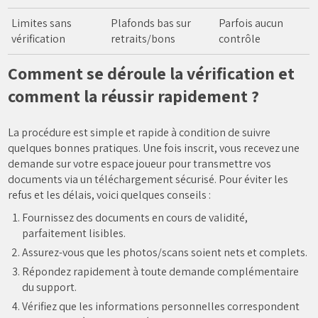
Limites sans
Plafonds bas sur
Parfois aucun
vérification
retraits/bons
contrôle
Comment se déroule la vérification et
comment la réussir rapidement ?
La procédure est simple et rapide à condition de suivre
quelques bonnes pratiques. Une fois inscrit, vous recevez une
demande sur votre espace joueur pour transmettre vos
documents via un téléchargement sécurisé. Pour éviter les
refus et les délais, voici quelques conseils :
Fournissez des documents en cours de validité,
parfaitement lisibles.
Assurez-vous que les photos/scans soient nets et complets.
Répondez rapidement à toute demande complémentaire
du support.
Vérifiez que les informations personnelles correspondent