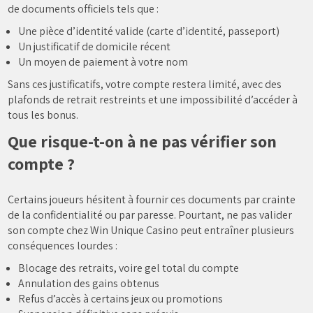
de documents officiels tels que :
Une pièce d’identité valide (carte d’identité, passeport)
Un justificatif de domicile récent
Un moyen de paiement à votre nom
Sans ces justificatifs, votre compte restera limité, avec des
plafonds de retrait restreints et une impossibilité d’accéder à
tous les bonus.
Que risque-t-on à ne pas vérifier son
compte ?
Certains joueurs hésitent à fournir ces documents par crainte
de la confidentialité ou par paresse. Pourtant, ne pas valider
son compte chez Win Unique Casino peut entraîner plusieurs
conséquences lourdes :
Blocage des retraits, voire gel total du compte
Annulation des gains obtenus
Refus d’accès à certains jeux ou promotions