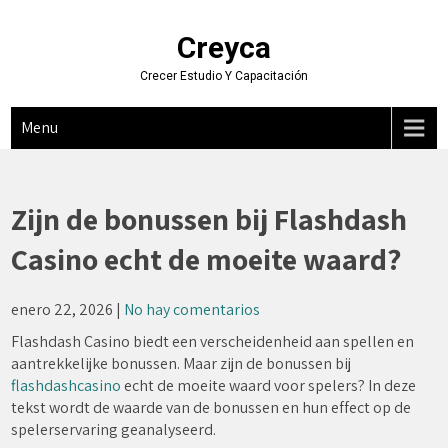
Skip
to
Creyca
content
Crecer Estudio Y Capacitación
Menu
Zijn de bonussen bij Flashdash
Casino echt de moeite waard?
enero 22, 2026
|
No hay comentarios
Flashdash Casino biedt een verscheidenheid aan spellen en
aantrekkelijke bonussen. Maar zijn de bonussen bij
flashdashcasino
echt de moeite waard voor spelers? In deze
tekst wordt de waarde van de bonussen en hun effect op de
spelerservaring geanalyseerd.