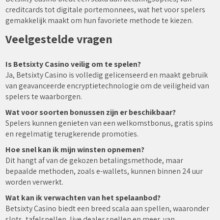
creditcards tot digitale portemonnees, wat het voor spelers
gemakkelijk maakt om hun favoriete methode te kiezen.
Veelgestelde vragen
Is Betsixty Casino veilig om te spelen?
Ja, Betsixty Casino is volledig gelicenseerd en maakt gebruik
van geavanceerde encryptietechnologie om de veiligheid van
spelers te waarborgen.
Wat voor soorten bonussen zijn er beschikbaar?
Spelers kunnen genieten van een welkomstbonus, gratis spins
en regelmatig terugkerende promoties.
Hoe snel kan ik mijn winsten opnemen?
Dit hangt af van de gekozen betalingsmethode, maar
bepaalde methoden, zoals e-wallets, kunnen binnen 24 uur
worden verwerkt.
Wat kan ik verwachten van het spelaanbod?
Betsixty Casino biedt een breed scala aan spellen, waaronder
slots, tafelspellen, live dealer spellen en meer, van