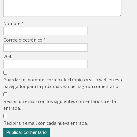
Nombre
*
Correo electrónico
*
Web
Guardar mi nombre, correo electrónico y sitio web en este
navegador para la próxima vez que haga un comentario.
Recibir un email con los siguientes comentarios a esta
entrada.
Recibir un email con cada nueva entrada.