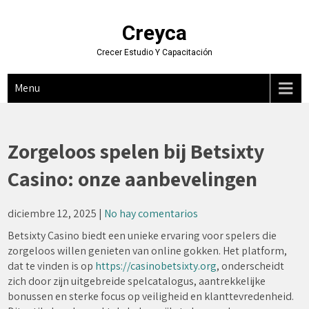
Skip
to
Creyca
content
Crecer Estudio Y Capacitación
Menu
Zorgeloos spelen bij Betsixty
Casino: onze aanbevelingen
diciembre 12, 2025
|
No hay comentarios
Betsixty Casino biedt een unieke ervaring voor spelers die
zorgeloos willen genieten van online gokken. Het platform,
dat te vinden is op
https://casinobetsixty.org
, onderscheidt
zich door zijn uitgebreide spelcatalogus, aantrekkelijke
bonussen en sterke focus op veiligheid en klanttevredenheid.