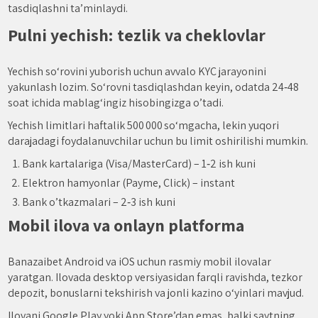
tasdiqlashni ta’minlaydi.
Pulni yechish: tezlik va cheklovlar
Yechish so‘rovini yuborish uchun avvalo KYC jarayonini
yakunlash lozim. So‘rovni tasdiqlashdan keyin, odatda 24‑48
soat ichida mablag‘ingiz hisobingizga o’tadi.
Yechish limitlari haftalik 500 000 so‘mgacha, lekin yuqori
darajadagi foydalanuvchilar uchun bu limit oshirilishi mumkin.
Bank kartalariga (Visa/MasterCard) – 1‑2 ish kuni
Elektron hamyonlar (Payme, Click) – instant
Bank o’tkazmalari – 2‑3 ish kuni
Mobil ilova va onlayn platforma
Banazaibet Android va iOS uchun rasmiy mobil ilovalar
yaratgan. Ilovada desktop versiyasidan farqli ravishda, tezkor
depozit, bonuslarni tekshirish va jonli kazino o‘yinlari mavjud.
Ilovani Google Play yoki App Store’dan emas, balki saytning