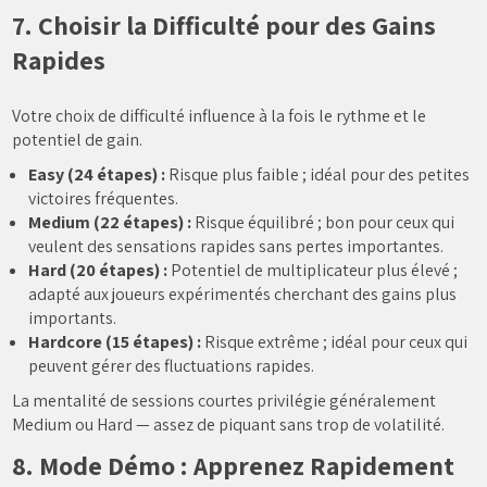
7. Choisir la Difficulté pour des Gains
Rapides
Votre choix de difficulté influence à la fois le rythme et le
potentiel de gain.
Easy (24 étapes) :
Risque plus faible ; idéal pour des petites
victoires fréquentes.
Medium (22 étapes) :
Risque équilibré ; bon pour ceux qui
veulent des sensations rapides sans pertes importantes.
Hard (20 étapes) :
Potentiel de multiplicateur plus élevé ;
adapté aux joueurs expérimentés cherchant des gains plus
importants.
Hardcore (15 étapes) :
Risque extrême ; idéal pour ceux qui
peuvent gérer des fluctuations rapides.
La mentalité de sessions courtes privilégie généralement
Medium ou Hard — assez de piquant sans trop de volatilité.
8. Mode Démo : Apprenez Rapidement