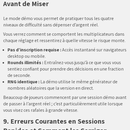
Avant de Miser
Le mode démo vous permet de pratiquer tous les quatre
niveaux de difficulté sans dépenser d’argent réel.
Vous verrez comment se comportent les multiplicateurs dans
chaque réglage et ressentirez à quelle vitesse le risque monte.
Pas d’inscription requise :
Accès instantané sur navigateurs
desktop ou mobile.
Rounds illimités :
Entraînez-vous jusqu’à ce que vous vous
sentiez confiant pour prendre des décisions en une fraction
de seconde.
RNG identique :
La démo utilise le même générateur de
nombres aléatoires que la version en direct.
Beaucoup de joueurs commencent par une session démo avant
de passer à l’argent réel ; c’est particulièrement utile lorsque
vous visez ces rafales à grande vitesse.
9. Erreurs Courantes en Sessions