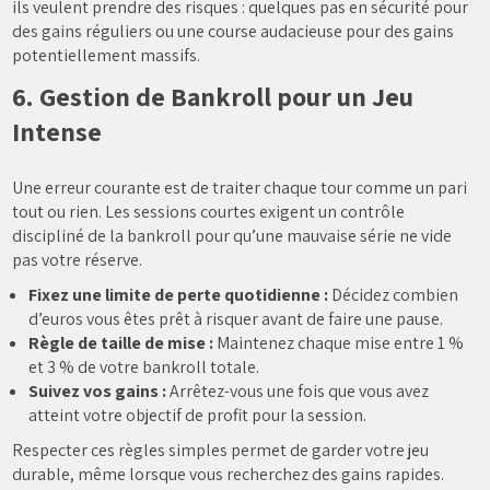
ils veulent prendre des risques : quelques pas en sécurité pour
des gains réguliers ou une course audacieuse pour des gains
potentiellement massifs.
6. Gestion de Bankroll pour un Jeu
Intense
Une erreur courante est de traiter chaque tour comme un pari
tout ou rien. Les sessions courtes exigent un contrôle
discipliné de la bankroll pour qu’une mauvaise série ne vide
pas votre réserve.
Fixez une limite de perte quotidienne :
Décidez combien
d’euros vous êtes prêt à risquer avant de faire une pause.
Règle de taille de mise :
Maintenez chaque mise entre 1 %
et 3 % de votre bankroll totale.
Suivez vos gains :
Arrêtez-vous une fois que vous avez
atteint votre objectif de profit pour la session.
Respecter ces règles simples permet de garder votre jeu
durable, même lorsque vous recherchez des gains rapides.