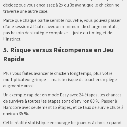
décidez que vous encaissez à 2x ou 3x avant que le chicken ne
traverse une autre case.
Parce que chaque partie semble nouvelle, vous pouvez passer
d’une session à l’autre avec un minimum de charge mentale ;
pas besoin de stratégie complexe — juste du timing et de
l’instinct.
5. Risque versus Récompense en Jeu
Rapide
Plus vous faites avancer le chicken longtemps, plus votre
multiplicateur grimpe — mais le risque de toucher un piège
augmente aussi.
Un exemple rapide : en mode Easy avec 24 étapes, les chances
de survivre à toutes les étapes sont d’environ 80 %. Passer à
Hardcore avec seulement 15 étapes, et ce taux de survie chute à
environ 35 %.
Cette réalité statistique encourage les joueurs à choisir quand