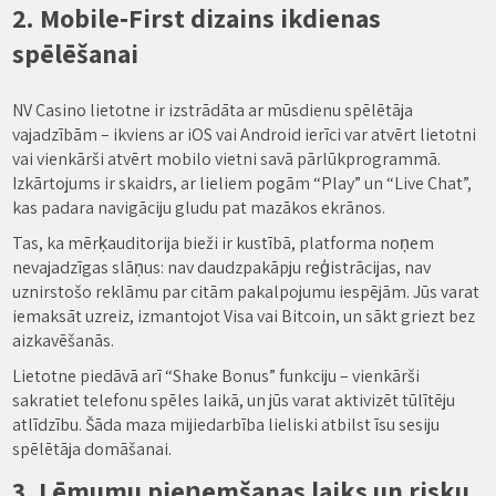
2. Mobile‑First dizains ikdienas
spēlēšanai
NV Casino lietotne ir izstrādāta ar mūsdienu spēlētāja
vajadzībām – ikviens ar iOS vai Android ierīci var atvērt lietotni
vai vienkārši atvērt mobilo vietni savā pārlūkprogrammā.
Izkārtojums ir skaidrs, ar lieliem pogām “Play” un “Live Chat”,
kas padara navigāciju gludu pat mazākos ekrānos.
Tas, ka mērķauditorija bieži ir kustībā, platforma noņem
nevajadzīgas slāņus: nav daudzpakāpju reģistrācijas, nav
uznirstošo reklāmu par citām pakalpojumu iespējām. Jūs varat
iemaksāt uzreiz, izmantojot Visa vai Bitcoin, un sākt griezt bez
aizkavēšanās.
Lietotne piedāvā arī “Shake Bonus” funkciju – vienkārši
sakratiet telefonu spēles laikā, un jūs varat aktivizēt tūlītēju
atlīdzību. Šāda maza mijiedarbība lieliski atbilst īsu sesiju
spēlētāja domāšanai.
3. Lēmumu pieņemšanas laiks un risku