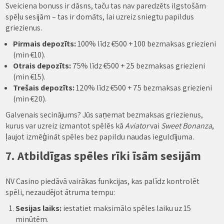
Sveiciena bonuss ir dāsns, taču tas nav paredzēts ilgstošām
spēļu sesijām – tas ir domāts, lai uzreiz sniegtu papildus
griezienus.
Pirmais depozīts:
100% līdz €500 + 100 bezmaksas griezieni
(min €10).
Otrais depozīts:
75% līdz €500 + 25 bezmaksas griezieni
(min €15).
Trešais depozīts:
120% līdz €500 + 75 bezmaksas griezieni
(min €20).
Galvenais secinājums? Jūs saņemat bezmaksas griezienus,
kurus var uzreiz izmantot spēlēs kā
Aviator
vai
Sweet Bonanza
,
ļaujot izmēģināt spēles bez papildu naudas ieguldījuma.
7. Atbildīgas spēles rīki īsām sesijām
NV Casino piedāvā vairākas funkcijas, kas palīdz kontrolēt
spēli, nezaudējot ātruma tempu:
Sesijas laiks:
iestatiet maksimālo spēles laiku uz 15
minūtēm.