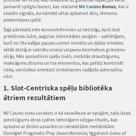
pamanīt spilgtu baneri, kas reklamē
NV Casino
Bonus
, kas ir
skaidrs signāls, ka namiņš vēlas apbalvot ātru, lēmumu
pieņemšanu spēlē.
Šajā pārskatā mēs koncentrēsimies uz lietotāju, kurš dod
priekšroku īsām, augstas intensitātes sesijām – spēlētājam,
kurš no rīta kafijas pauzes uzmet monētu un dažas minūtes
vēlāk atstāj ar sakrātu uzvaru vai jaunu bezmaksas griezienu
sēriju. Mēs apskatīsim spēļu izvēli, mobilās draudzīgumu,
maksājumu ātrumu un tos elementus, kas palīdz kontrolēt
risku, vienlaikus sniedzot sirdsklauves radījošo adrenalīna
vilni.
1. Slot‑Centriska spēļu bibliotēka
ātriem rezultātiem
NV Casino slotu saraksts ir kā varavīksne ar opcijām, taču īstais
pievilcīgums ātras spēles lietotājiem slēpjas titulēs, kas
apbalvo ar ātrām uzvarām un vienkāršām mehānikām.
Domājiet Pragmatic Play
Sweet Bonanza
, Yggdrasil
Gates of