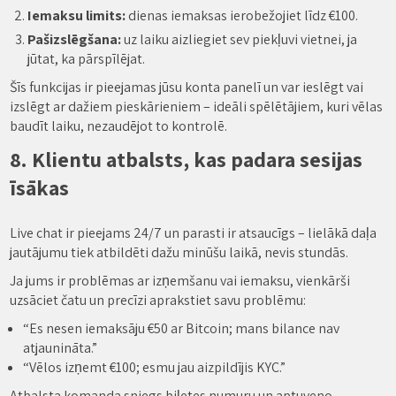
Iemaksu limits:
dienas iemaksas ierobežojiet līdz €100.
Pašizslēgšana:
uz laiku aizliegiet sev piekļuvi vietnei, ja
jūtat, ka pārspīlējat.
Šīs funkcijas ir pieejamas jūsu konta panelī un var ieslēgt vai
izslēgt ar dažiem pieskārieniem – ideāli spēlētājiem, kuri vēlas
baudīt laiku, nezaudējot to kontrolē.
8. Klientu atbalsts, kas padara sesijas
īsākas
Live chat ir pieejams 24/7 un parasti ir atsaucīgs – lielākā daļa
jautājumu tiek atbildēti dažu minūšu laikā, nevis stundās.
Ja jums ir problēmas ar izņemšanu vai iemaksu, vienkārši
uzsāciet čatu un precīzi aprakstiet savu problēmu:
“Es nesen iemaksāju €50 ar Bitcoin; mans bilance nav
atjaunināta.”
“Vēlos izņemt €100; esmu jau aizpildījis KYC.”
Atbalsta komanda sniegs biļetes numuru un aptuveno