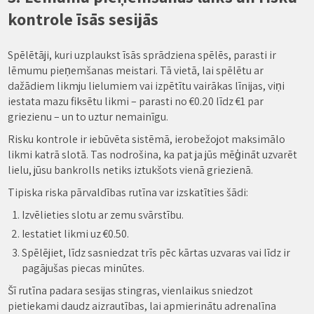
kontrole īsās sesijās
Spēlētāji, kuri uzplaukst īsās sprādziena spēlēs, parasti ir
lēmumu pieņemšanas meistari. Tā vietā, lai spēlētu ar
dažādiem likmju lielumiem vai izpētītu vairākas līnijas, viņi
iestata mazu fiksētu likmi – parasti no €0.20 līdz €1 par
griezienu – un to uztur nemainīgu.
Risku kontrole ir iebūvēta sistēmā, ierobežojot maksimālo
likmi katrā slotā. Tas nodrošina, ka pat ja jūs mēģināt uzvarēt
lielu, jūsu bankrolls netiks iztukšots vienā griezienā.
Tipiska riska pārvaldības rutīna var izskatīties šādi:
Izvēlieties slotu ar zemu svārstību.
Iestatiet likmi uz €0.50.
Spēlējiet, līdz sasniedzat trīs pēc kārtas uzvaras vai līdz ir
pagājušas piecas minūtes.
Šī rutīna padara sesijas stingras, vienlaikus sniedzot
pietiekami daudz aizrautības, lai apmierinātu adrenalīna